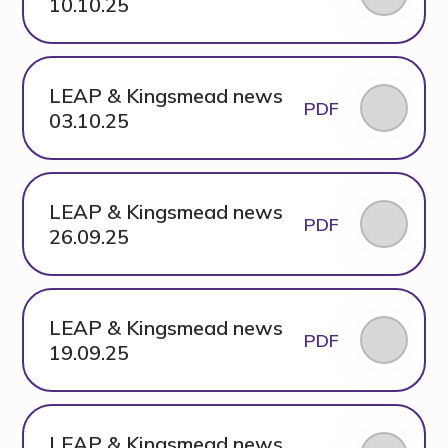
10.10.25
LEAP & Kingsmead news
PDF
03.10.25
LEAP & Kingsmead news
PDF
26.09.25
LEAP & Kingsmead news
PDF
19.09.25
LEAP & Kingsmead news