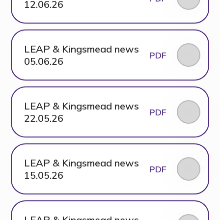
12.06.26
LEAP & Kingsmead news
PDF
05.06.26
LEAP & Kingsmead news
PDF
22.05.26
LEAP & Kingsmead news
PDF
15.05.26
LEAP & Kingsmead news