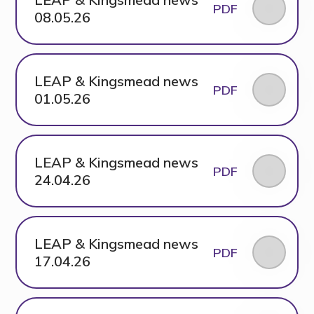
PDF
08.05.26
LEAP & Kingsmead news
PDF
01.05.26
LEAP & Kingsmead news
PDF
24.04.26
LEAP & Kingsmead news
PDF
17.04.26