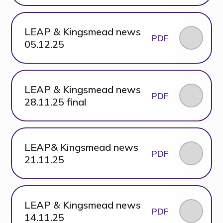
LEAP & Kingsmead news
PDF
05.12.25
LEAP & Kingsmead news
PDF
28.11.25 final
LEAP& Kingsmead news
PDF
21.11.25
LEAP & Kingsmead news
PDF
14.11.25