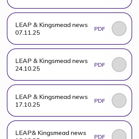
LEAP & Kingsmead news
PDF
07.11.25
LEAP & Kingsmead news
PDF
24.10.25
LEAP & Kingsmead news
PDF
17.10.25
LEAP& Kingsmead news
PDF