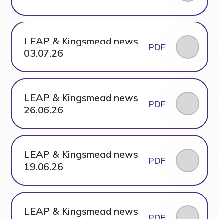
LEAP & Kingsmead news
PDF
03.07.26
LEAP & Kingsmead news
PDF
26.06.26
LEAP & Kingsmead news
PDF
19.06.26
LEAP & Kingsmead news
PDF