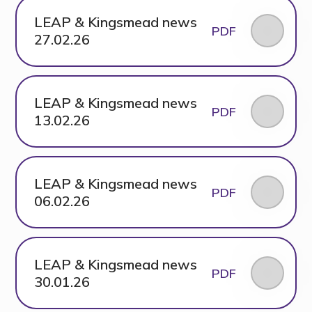
LEAP & Kingsmead news
PDF
27.02.26
LEAP & Kingsmead news
PDF
13.02.26
LEAP & Kingsmead news
PDF
06.02.26
LEAP & Kingsmead news
PDF
30.01.26