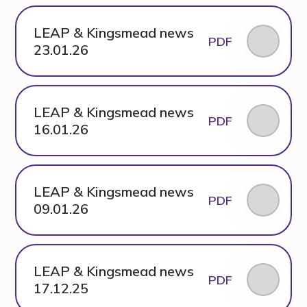
LEAP & Kingsmead news
PDF
23.01.26
LEAP & Kingsmead news
PDF
16.01.26
LEAP & Kingsmead news
PDF
09.01.26
LEAP & Kingsmead news
PDF
17.12.25