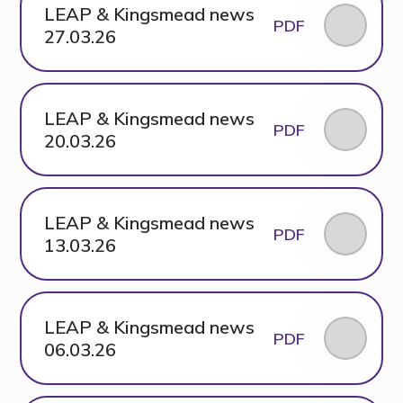
LEAP & Kingsmead news
PDF
27.03.26
LEAP & Kingsmead news
PDF
20.03.26
LEAP & Kingsmead news
PDF
13.03.26
LEAP & Kingsmead news
PDF
06.03.26